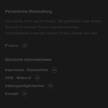
Persönliche Behandlung
Ich würde mich auch freuen, Sie persönlich bei einem
Besuch in meiner Praxis kennenzulernen.
Informationen rund um meine Praxis finden Sie hier
Praxis
Nützliche Informationen
Impressum - Datenschutz
AGB - Widerruf
Zahlungsmöglichkeiten
Kontakt