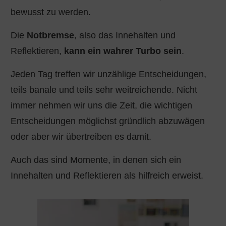
bewusst zu werden.
Die
Notbremse
, also das Innehalten und
Reflektieren,
kann ein wahrer Turbo sein
.
Jeden Tag treffen wir unzählige Entscheidungen,
teils banale und teils sehr weitreichende. Nicht
immer nehmen wir uns die Zeit, die wichtigen
Entscheidungen möglichst gründlich abzuwägen
oder aber wir übertreiben es damit.
Auch das sind Momente, in denen sich ein
Innehalten und Reflektieren als hilfreich erweist.