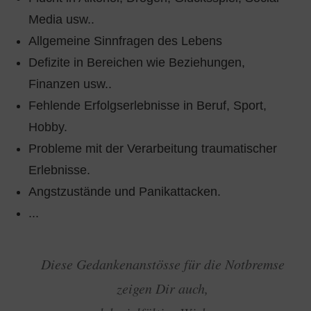
Media usw..
Allgemeine Sinnfragen des Lebens
Defizite in Bereichen wie Beziehungen,
Finanzen usw..
Fehlende Erfolgserlebnisse in Beruf, Sport,
Hobby.
Probleme mit der Verarbeitung traumatischer
Erlebnisse.
Angstzustände und Panikattacken.
...
Diese Gedankenanstösse für die Notbremse
zeigen Dir auch,