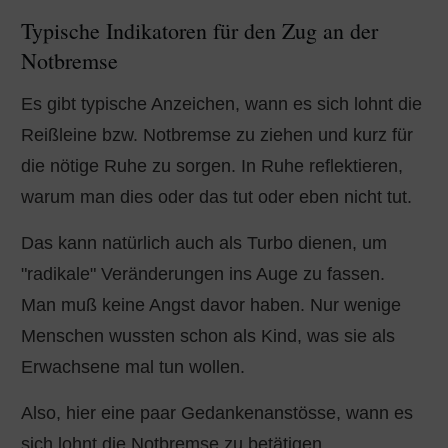
Typische Indikatoren für den Zug an der
Notbremse
Es gibt typische Anzeichen, wann es sich lohnt die
Reißleine bzw. Notbremse zu ziehen und kurz für
die nötige Ruhe zu sorgen. In Ruhe reflektieren,
warum man dies oder das tut oder eben nicht tut.
Das kann natürlich auch als Turbo dienen, um
"radikale" Veränderungen ins Auge zu fassen.
Man muß keine Angst davor haben. Nur wenige
Menschen wussten schon als Kind, was sie als
Erwachsene mal tun wollen.
Also, hier eine paar Gedankenanstösse, wann es
sich lohnt die Notbremse zu betätigen.