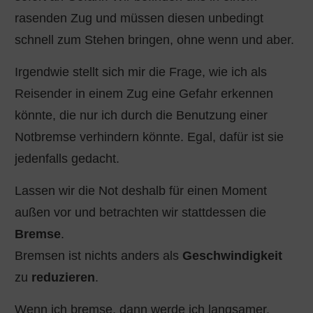
rasenden Zug und müssen diesen unbedingt
schnell zum Stehen bringen, ohne wenn und aber.
Irgendwie stellt sich mir die Frage, wie ich als
Reisender in einem Zug eine Gefahr erkennen
könnte, die nur ich durch die Benutzung einer
Notbremse verhindern könnte. Egal, dafür ist sie
jedenfalls gedacht.
Lassen wir die Not deshalb für einen Moment
außen vor und betrachten wir stattdessen die
Bremse
.
Bremsen ist nichts anders als
Geschwindigkeit
zu
reduzieren
.
Wenn ich bremse, dann werde ich langsamer.