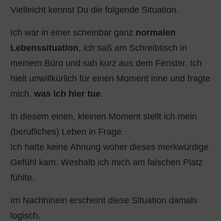
Vielleicht kennst Du die folgende Situation.
Ich war in einer scheinbar ganz
normalen
Lebenssituation
, ich saß am Schreibtisch in
meinem Büro und sah kurz aus dem Fenster. Ich
hielt unwillkürlich für einen Moment inne und fragte
mich,
was ich hier tue
.
In diesem einen, kleinen Moment stellt ich mein
(berufliches) Leben in Frage.
Ich hatte keine Ahnung woher dieses merkwürdige
Gefühl kam. Weshalb ich mich am falschen Platz
fühlte.
Im Nachhinein erscheint diese Situation damals
logisch.