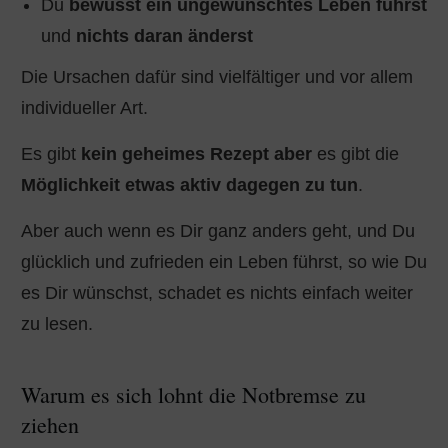
Du
bewusst ein ungewünschtes Leben führst
und
nichts daran änderst
Die Ursachen dafür sind vielfältiger und vor allem
individueller Art.
Es gibt
kein geheimes Rezept aber
es gibt die
Möglichkeit etwas aktiv dagegen zu tun
.
Aber auch wenn es Dir ganz anders geht, und Du
glücklich und zufrieden ein Leben führst, so wie Du
es Dir wünschst, schadet es nichts einfach weiter
zu lesen.
Warum es sich lohnt die Notbremse zu
ziehen