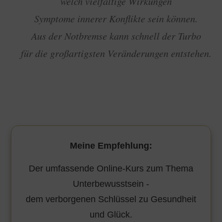
welch vielfältige Wirkungen
Symptome innerer Konflikte sein können.
Aus der Notbremse kann schnell der Turbo
für die großartigsten Veränderungen entstehen.
Meine Empfehlung:
Der umfassende Online-Kurs zum Thema
Unterbewusstsein -
dem verborgenen Schlüssel zu Gesundheit
und Glück.