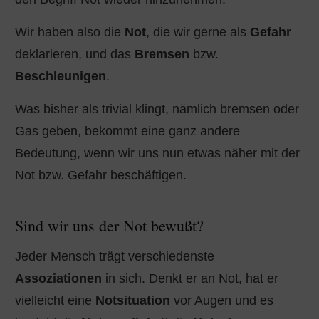
Wir haben also die
Not
, die wir gerne als
Gefahr
deklarieren, und das
Bremsen
bzw.
Beschleunigen
.
Was bisher als trivial klingt, nämlich bremsen oder
Gas geben, bekommt eine ganz andere
Bedeutung, wenn wir uns nun etwas näher mit der
Not bzw. Gefahr beschäftigen.
Sind wir uns der Not bewußt?
Jeder Mensch trägt verschiedenste
Assoziationen
in sich. Denkt er an Not, hat er
vielleicht eine
Notsituation
vor Augen und es