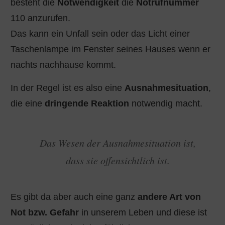
besteht die
Notwendigkeit
die
Notrufnummer
110 anzurufen.
Das kann ein Unfall sein oder das Licht einer
Taschenlampe im Fenster seines Hauses wenn er
nachts nachhause kommt.
In der Regel ist es also eine
Ausnahmesituation
,
die eine
dringende Reaktion
notwendig macht.
Das Wesen der Ausnahmesituation ist,
dass sie offensichtlich ist.
Es gibt da aber auch eine ganz
andere Art von
Not bzw. Gefahr
in unserem Leben und diese ist