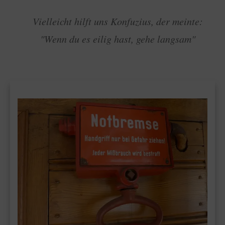
Vielleicht hilft uns Konfuzius, der meinte:
"Wenn du es eilig hast, gehe langsam"