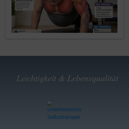
Leichtigkeit & Lebensqualität