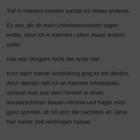
Tief in meinem Inneren suchte ich etwas anderes.
Es war, als ob mein Unterbewusstsein sagen
wollte, dass ich in meinem Leben etwas ändern
sollte.
Das war übrigens nicht das erste mal.
Kurz nach meiner Ausbildung ging es mir ähnlich.
Auch damals saß ich an meinem Arbeitsplatz,
schaute kurz aus dem Fenster in einen
wunderschönen blauen Himmel und fragte mich
ganz spontan, ob ich jetzt die nächsten 40 Jahre
hier meine Zeit verbringen müsse.