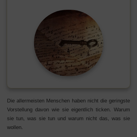
Die allermeisten Menschen haben nicht die geringste
Vorstellung davon wie sie eigentlich ticken. Warum
sie tun, was sie tun und warum nicht das, was sie
wollen.