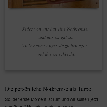
Jeder von uns hat eine Notbremse..
und das ist gut so.
Viele haben Angst sie zu benutzen..
und das ist schlecht.
Die persönliche Notbremse als Turbo
So, der erste Moment ist rum und wir sollten jetzt
den Begriff Not wieder hinzunehmen.