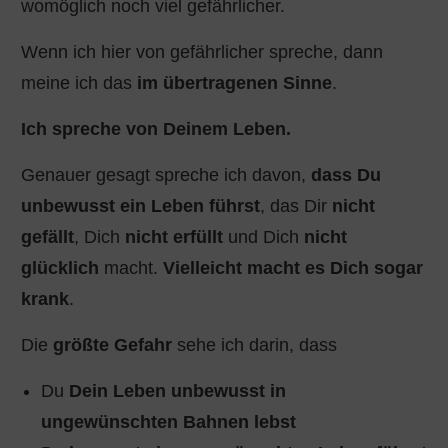
womöglich noch viel gefährlicher.
Wenn ich hier von gefährlicher spreche, dann
meine ich das
im übertragenen Sinne
.
Ich spreche von Deinem Leben.
Genauer gesagt spreche ich davon,
dass Du
unbewusst ein Leben führst
, das Dir
nicht
gefällt
, Dich
nicht erfüllt
und Dich
nicht
glücklich
macht.
Vielleicht macht es Dich sogar
krank
.
Die
größte Gefahr
sehe ich darin, dass
Du
Dein Leben unbewusst in
ungewünschten Bahnen lebst