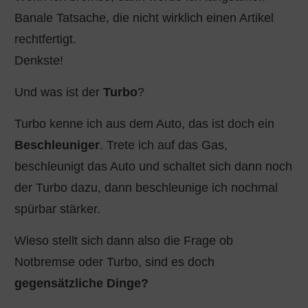
Banale Tatsache, die nicht wirklich einen Artikel
rechtfertigt.
Denkste!
Und was ist der
Turbo
?
Turbo kenne ich aus dem Auto, das ist doch ein
Beschleuniger
. Trete ich auf das Gas,
beschleunigt das Auto und schaltet sich dann noch
der Turbo dazu, dann beschleunige ich nochmal
spürbar stärker.
Wieso stellt sich dann also die Frage ob
Notbremse oder Turbo, sind es doch
gegensätzliche Dinge?