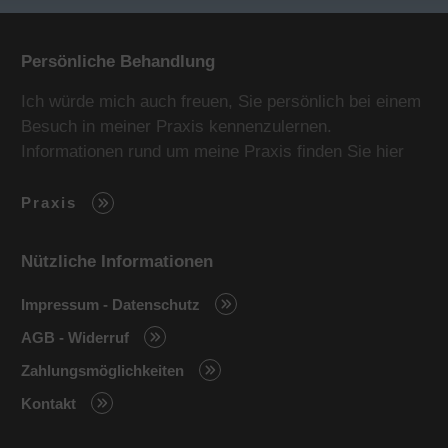
Persönliche Behandlung
Ich würde mich auch freuen, Sie persönlich bei einem
Besuch in meiner Praxis kennenzulernen.
Informationen rund um meine Praxis finden Sie hier
Praxis
Nützliche Informationen
Impressum - Datenschutz
AGB - Widerruf
Zahlungsmöglichkeiten
Kontakt