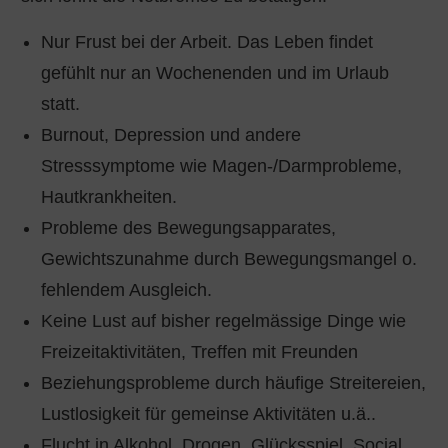
Nur Frust bei der Arbeit. Das Leben findet
gefühlt nur an Wochenenden und im Urlaub
statt.
Burnout, Depression und andere
Stresssymptome wie Magen-/Darmprobleme,
Hautkrankheiten.
Probleme des Bewegungsapparates,
Gewichtszunahme durch Bewegungsmangel o.
fehlendem Ausgleich.
Keine Lust auf bisher regelmässige Dinge wie
Freizeitaktivitäten, Treffen mit Freunden
Beziehungsprobleme durch häufige Streitereien,
Lustlosigkeit für gemeinse Aktivitäten u.ä..
Flucht in Alkohol, Drogen, Glücksspiel, Social