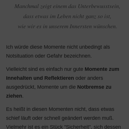
Manchmal zeigt einem das Unterbewusstsein,
dass etwas im Leben nicht ganz so ist,
wie wir es in unserem Innersten wünschen.
Ich würde diese Momente nicht unbedingt als
Notsituation oder Gefahr bezeichnen.
Vielleicht sind es einfach nur gute
Momente zum
Innehalten und Reflektieren
oder anders
ausgedrückt, Momente um die
Notbremse zu
ziehen
.
Es heißt in diesen Momenten nicht, dass etwas
schief läuft oder schnell geändert werden muß.
Vielmehr ist es ein Stück "Sicherheit", sich dessen