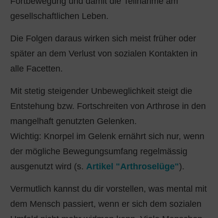
Fortbewegung und damit die Teilnahme am
gesellschaftlichen Leben.
Die Folgen daraus wirken sich meist früher oder
später an dem Verlust von sozialen Kontakten in
alle Facetten.
Mit stetig steigender Unbeweglichkeit steigt die
Entstehung bzw. Fortschreiten von Arthrose in den
mangelhaft genutzten Gelenken.
Wichtig: Knorpel im Gelenk ernährt sich nur, wenn
der mögliche Bewegungsumfang regelmässig
ausgenutzt wird (s.
Artikel "Arthroselüge"
).
Vermutlich kannst du dir vorstellen, was mental mit
dem Mensch passiert, wenn er sich dem sozialen