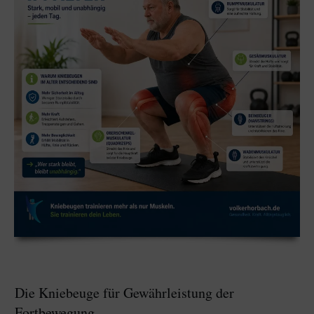
Die Kniebeuge für Gewährleistung der
Fortbewegung