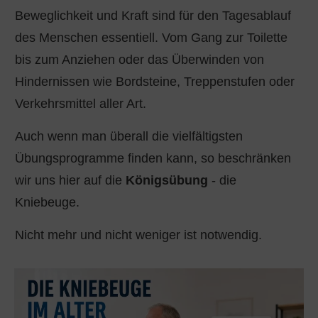
Beweglichkeit und Kraft sind für den Tagesablauf
des Menschen essentiell. Vom Gang zur Toilette
bis zum Anziehen oder das Überwinden von
Hindernissen wie Bordsteine, Treppenstufen oder
Verkehrsmittel aller Art.
Auch wenn man überall die vielfältigsten
Übungsprogramme finden kann, so beschränken
wir uns hier auf die
Königsübung
- die
Kniebeuge.
Nicht mehr und nicht weniger ist notwendig.