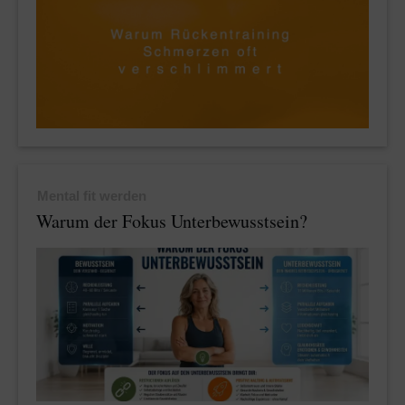
Mental fit werden
Warum der Fokus Unterbewusstsein?