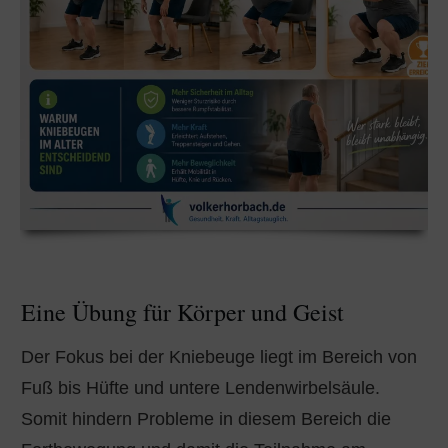
Eine Übung für Körper und Geist
Der Fokus bei der Kniebeuge liegt im Bereich von
Fuß bis Hüfte und untere Lendenwirbelsäule.
Somit hindern Probleme in diesem Bereich die