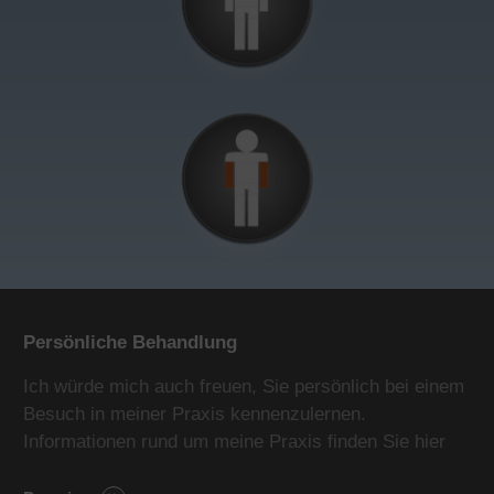
Persönliche Behandlung
Ich würde mich auch freuen, Sie persönlich bei einem
Besuch in meiner Praxis kennenzulernen.
Informationen rund um meine Praxis finden Sie hier