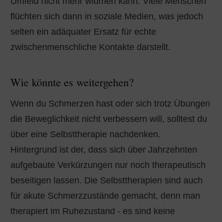
Umfeld nicht mehr widmen kann. Viele Menschen
flüchten sich dann in soziale Medien, was jedoch
selten ein adäquater Ersatz für echte
zwischenmenschliche Kontakte darstellt.
Wie könnte es weitergehen?
Wenn du Schmerzen hast oder sich trotz Übungen
die Beweglichkeit nicht verbessern will, solltest du
über eine Selbsttherapie nachdenken.
Hintergrund ist der, dass sich über Jahrzehnten
aufgebaute Verkürzungen nur noch therapeutisch
beseitigen lassen. Die Selbsttherapien sind auch
für akute Schmerzzustände gemacht, denn man
therapiert im Ruhezustand - es sind keine