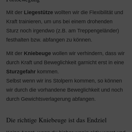
Mit der
Liegestütze
wollten wir die Flexibilität und
Kraft trainieren, um uns bei einem drohenden
Sturz noch irgendwo (z.B. am Treppengeländer)
festhalten bzw. abfangen zu können.
Mit der
Kniebeuge
wollen wir verhindern, dass wir
durch Kraft und Beweglichkeit garnicht erst in eine
Sturzgefahr
kommen.
Selbst wenn wir ins Stolpern kommen, so können
wir durch die vorhandene Beweglichkeit und noch
durch Gewichtsverlagerung abfangen.
Die richtige Kniebeuge ist das Endziel