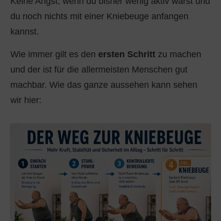
Keine Angst, wenn du bisher wenig aktiv warst und
du noch nichts mit einer Kniebeuge anfangen
kannst.
Wie immer gilt es den
ersten Schritt
zu machen
und der ist für die allermeisten Menschen gut
machbar. Wie das ganze aussehen kann sehen
wir hier: