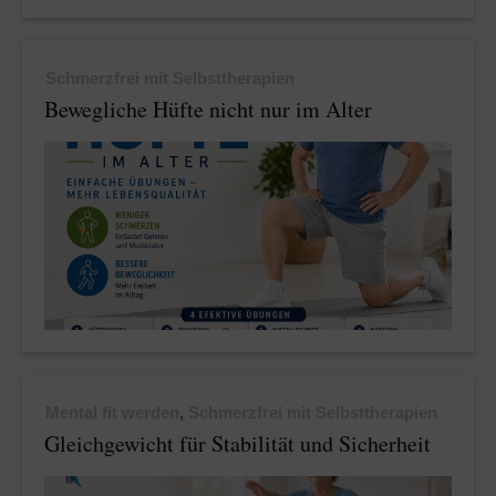
Schmerzfrei mit Selbsttherapien
Bewegliche Hüfte nicht nur im Alter
Mental fit werden
,
Schmerzfrei mit Selbsttherapien
Gleichgewicht für Stabilität und Sicherheit