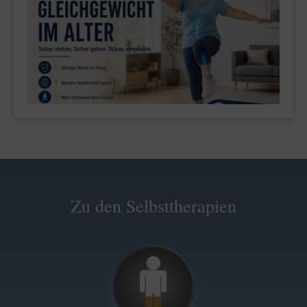
Zu den Selbsttherapien