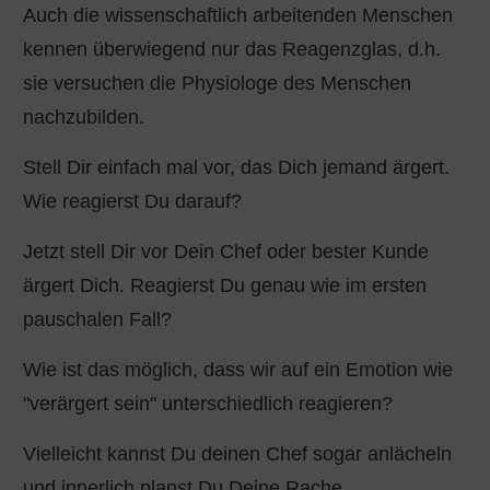
Auch die wissenschaftlich arbeitenden Menschen
kennen überwiegend nur das Reagenzglas, d.h.
sie versuchen die Physiologe des Menschen
nachzubilden.
Stell Dir einfach mal vor, das Dich jemand ärgert.
Wie reagierst Du darauf?
Jetzt stell Dir vor Dein Chef oder bester Kunde
ärgert Dich. Reagierst Du genau wie im ersten
pauschalen Fall?
Wie ist das möglich, dass wir auf ein Emotion wie
"verärgert sein" unterschiedlich reagieren?
Vielleicht kannst Du deinen Chef sogar anlächeln
und innerlich planst Du Deine Rache.