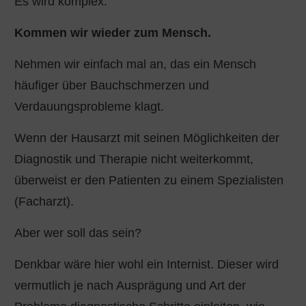
Es wird komplex.
Kommen wir wieder zum Mensch.
Nehmen wir einfach mal an, das ein Mensch
häufiger über Bauchschmerzen und
Verdauungsprobleme klagt.
Wenn der Hausarzt mit seinen Möglichkeiten der
Diagnostik und Therapie nicht weiterkommt,
überweist er den Patienten zu einem Spezialisten
(Facharzt).
Aber wer soll das sein?
Denkbar wäre hier wohl ein Internist. Dieser wird
vermutlich je nach Ausprägung und Art der