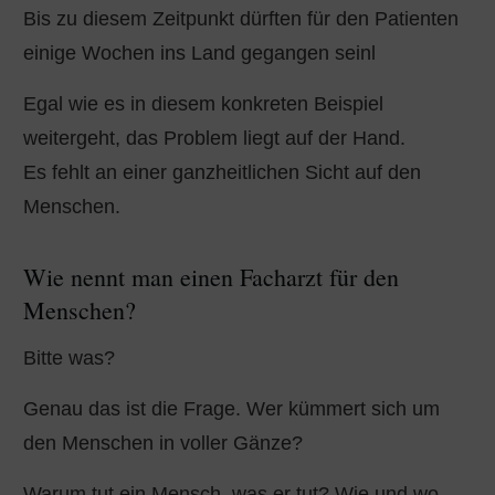
Bis zu diesem Zeitpunkt dürften für den Patienten
einige Wochen ins Land gegangen seinl
Egal wie es in diesem konkreten Beispiel
weitergeht, das Problem liegt auf der Hand.
Es fehlt an einer ganzheitlichen Sicht auf den
Menschen.
Wie nennt man einen Facharzt für den
Menschen?
Bitte was?
Genau das ist die Frage. Wer kümmert sich um
den Menschen in voller Gänze?
Warum tut ein Mensch, was er tut? Wie und wo