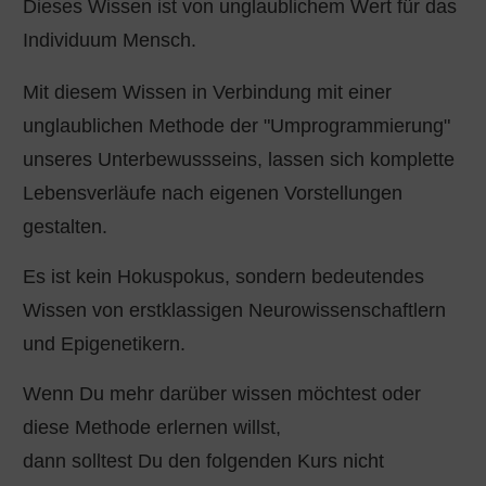
Stress.
Dieses Wissen ist von unglaublichem Wert für das
Individuum Mensch.
Mit diesem Wissen in Verbindung mit einer
unglaublichen Methode der "Umprogrammierung"
unseres Unterbewussseins, lassen sich komplette
Lebensverläufe nach eigenen Vorstellungen
gestalten.
Es ist kein Hokuspokus, sondern bedeutendes
Wissen von erstklassigen Neurowissenschaftlern
und Epigenetikern.
Wenn Du mehr darüber wissen möchtest oder
diese Methode erlernen willst,
dann solltest Du den folgenden Kurs nicht