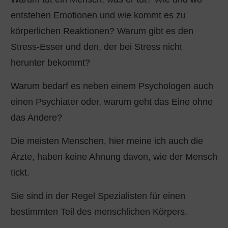
entstehen Emotionen und wie kommt es zu
körperlichen Reaktionen? Warum gibt es den
Stress-Esser und den, der bei Stress nicht
herunter bekommt?
Warum bedarf es neben einem Psychologen auch
einen Psychiater oder, warum geht das Eine ohne
das Andere?
Die meisten Menschen, hier meine ich auch die
Ärzte, haben keine Ahnung davon, wie der Mensch
tickt.
Sie sind in der Regel Spezialisten für einen
bestimmten Teil des menschlichen Körpers.