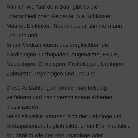
Ähnlich wie "auf dem Bau" gibt es die
unterschiedlichen Gewerke, wie Schlosser,
Maurer, Elektriker, Trockenbauer, Zimmermann
und und und.
In der Medizin wären das vergleichbar die
Kardiologen, Orthopäden, Augenärzte, HNOs,
Neurologen, Onkologen, Proktologen, Urologen,
Zahnärzte, Psycholgen und und und.
Diese Aufzählungen könnte man beliebig
verfeinern und nach verschiedene Kriterien
klassifizieren.
Beispielsweise kümmert sich der Onkologe um
Krebspatienten, folglich bildet er ein Krankheitsbild
ab, ähnlich wie der Rheumatologe oder