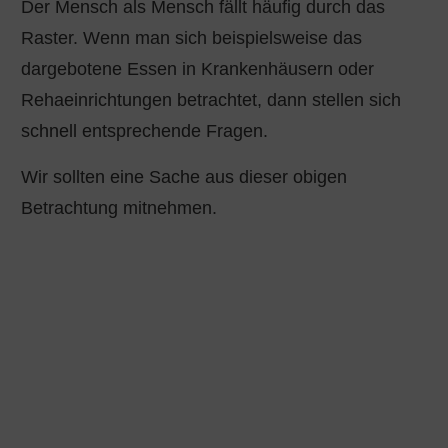
Der Mensch als Mensch fällt häufig durch das
Raster. Wenn man sich beispielsweise das
dargebotene Essen in Krankenhäusern oder
Rehaeinrichtungen betrachtet, dann stellen sich
schnell entsprechende Fragen.
Wir sollten eine Sache aus dieser obigen
Betrachtung mitnehmen.