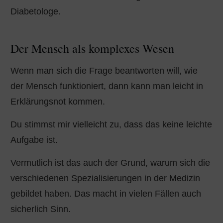
Diabetologe.
Der Mensch als komplexes Wesen
Wenn man sich die Frage beantworten will, wie
der Mensch funktioniert, dann kann man leicht in
Erklärungsnot kommen.
Du stimmst mir vielleicht zu, dass das keine leichte
Aufgabe ist.
Vermutlich ist das auch der Grund, warum sich die
verschiedenen Spezialisierungen in der Medizin
gebildet haben. Das macht in vielen Fällen auch
sicherlich Sinn.