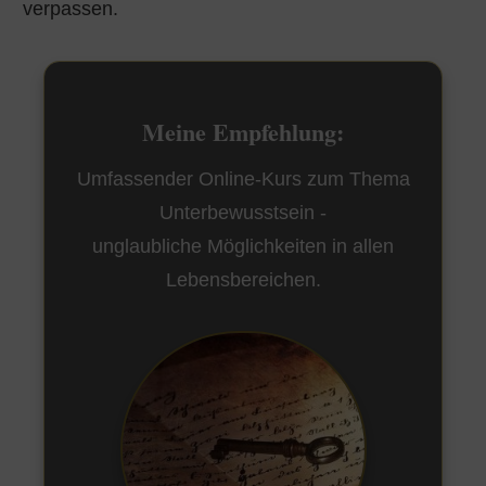
verpassen.
Meine Empfehlung:
Umfassender Online-Kurs zum Thema
Unterbewusstsein -
unglaubliche Möglichkeiten in allen
Lebensbereichen.