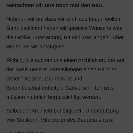
Betrachten wir uns noch mal den Bau.
Nehmen wir an, dass wir ein Haus bauen wollen.
Ganz bestimmt haben wir gewisse Wünsche was
die Größe, Ausstattung, Baustil usw. angeht. Aber
wie sollen wir anfangen?
Richtig, wie suchen uns einen Architekten, der auf
der Basis unserer Vorstellungen einen Bauplan
erstellt. Kosten, Grundstück und
Bodenbeschaffenheiten, Bauvorschriften usw.
müssen natürlich berücksichtigt werden.
Selbst der Architekt benötigt evtl. Unterstützung
von Statikern, Mitarbeiter des Bauamtes usw.