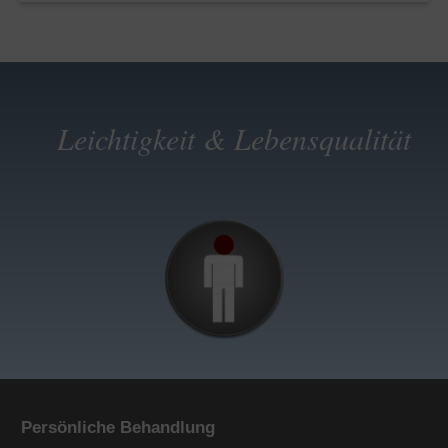
Leichtigkeit & Lebensqualität
Persönliche Behandlung