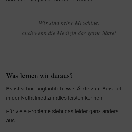
Wir sind keine Maschine,
auch wenn die Medizin das gerne hätte!
Was lernen wir daraus?
Es ist schon unglaublich, was Ärzte zum Beispiel
in der Notfallmedizin alles leisten können.
Für viele Probleme sieht das leider ganz anders
aus.