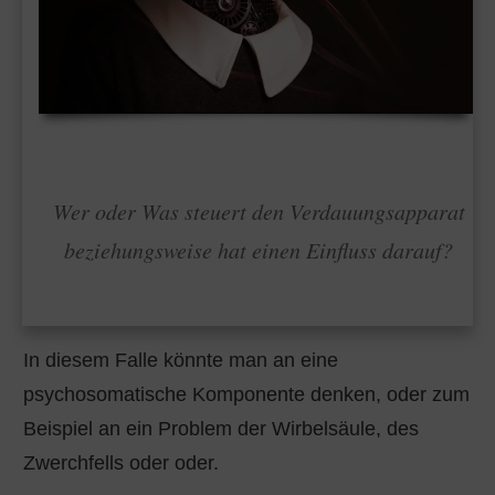
Wer oder Was steuert den Verdauungsapparat
beziehungsweise hat einen Einfluss darauf?
In diesem Falle könnte man an eine
psychosomatische Komponente denken, oder zum
Beispiel an ein Problem der Wirbelsäule, des
Zwerchfells oder oder.