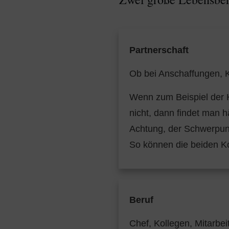
Partnerschaft
Ob bei Anschaffungen, Ki
Wenn zum Beispiel der Kr
nicht, dann findet man 
Achtung, der Schwerpunk
So können die beiden K
Beruf
Chef, Kollegen, Mitarbe