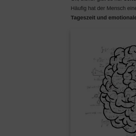
Häufig hat der Mensch ei
Tageszeit und emotional