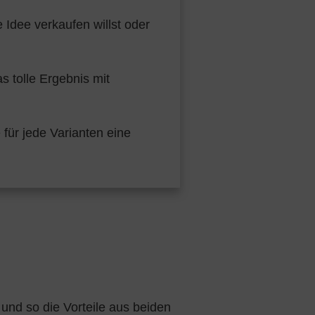
 Idee verkaufen willst oder
 tolle Ergebnis mit
für jede Varianten eine
 und so die Vorteile aus beiden