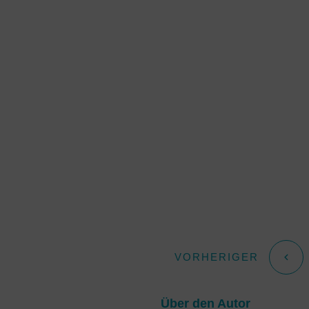
VORHERIGER
Über den Autor